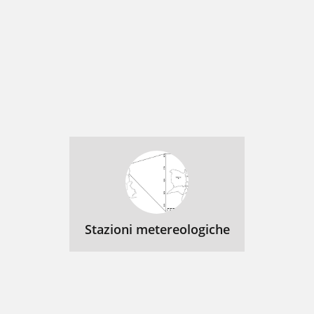
Stazioni metereologiche