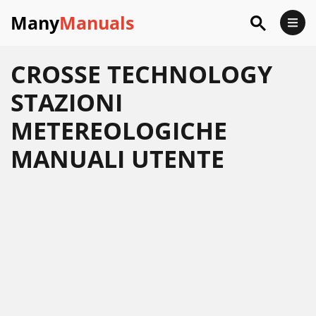
Many
Manuals
CROSSE TECHNOLOGY
STAZIONI
METEREOLOGICHE
MANUALI UTENTE