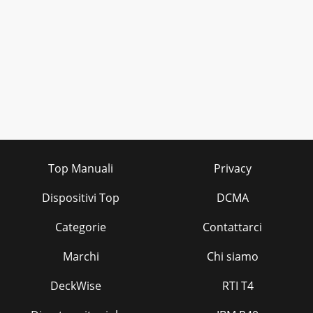
Top Manuali
Privacy
Dispositivi Top
DCMA
Categorie
Contattarci
Marchi
Chi siamo
DeckWise
RTI T4