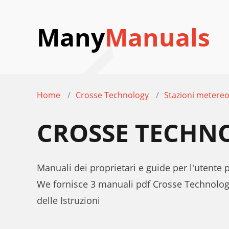
Many
Manuals
Home
Crosse Technology
Stazioni metereo
CROSSE TECHN
Manuali dei proprietari e guide per l'utent
We fornisce 3 manuali pdf Crosse Technolog
delle Istruzioni