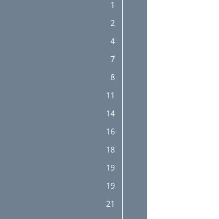
1
2
4
7
8
11
14
16
18
19
19
21